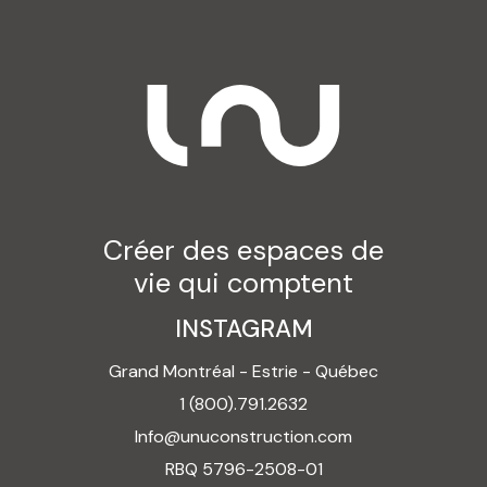
Créer des espaces de
vie qui comptent
INSTAGRAM
Grand Montréal - Estrie - Québec
1 (800).791.2632
Info@unuconstruction.com
RBQ 5796-2508-01