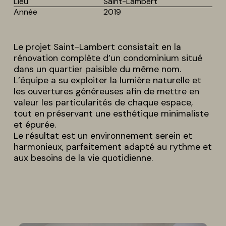
Lieu
Saint-Lambert
Année
2019
Le projet Saint-Lambert consistait en la
rénovation complète d’un condominium situé
dans un quartier paisible du même nom.
L’équipe a su exploiter la lumière naturelle et
les ouvertures généreuses afin de mettre en
valeur les particularités de chaque espace,
tout en préservant une esthétique minimaliste
et épurée.
Le résultat est un environnement serein et
harmonieux, parfaitement adapté au rythme et
aux besoins de la vie quotidienne.