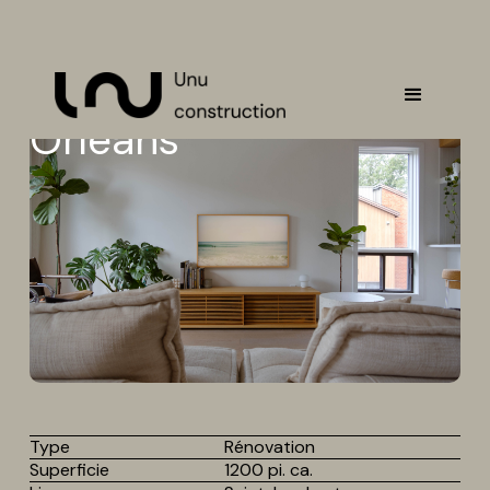
Orléans
Type
Rénovation
Superficie
1200 pi. ca.