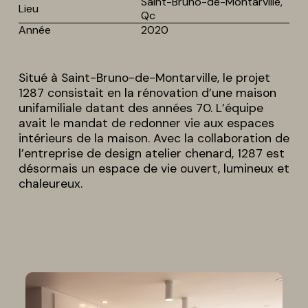
Saint-Bruno-de-Montarville,
Lieu
Qc
Année
2020
Situé à Saint-Bruno-de-Montarville, le projet
1287 consistait en la rénovation d’une maison
unifamiliale datant des années 70. L’équipe
avait le mandat de redonner vie aux espaces
intérieurs de la maison. Avec la collaboration de
l’entreprise de design atelier chenard, 1287 est
désormais un espace de vie ouvert, lumineux et
chaleureux.